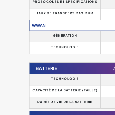
PROTOCOLES ET SPÉCIFICATIONS
TAUX DE TRANSFERT MAXIMUM
WWAN
GÉNÉRATION
TECHNOLOGIE
BATTERIE
A
TECHNOLOGIE
CAPACITÉ DE LA BATTERIE (TAILLE)
DURÉE DE VIE DE LA BATTERIE