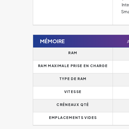
Inte
Sma
MÉMOIRE
A
RAM
RAM MAXIMALE PRISE EN CHARGE
TYPE DE RAM
VITESSE
CRÉNEAUX QTÉ
EMPLACEMENTS VIDES