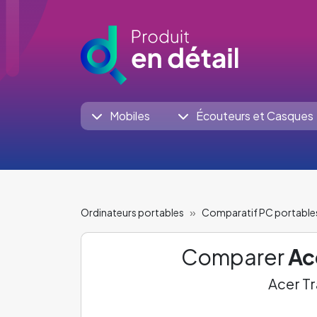
Mobiles
Écouteurs et Casques
Ordinateurs portables
Comparatif PC portable
Comparer
Ac
Acer T