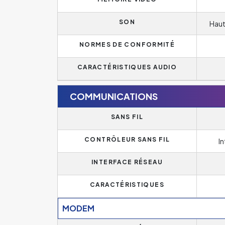
SON
Haut
NORMES DE CONFORMITÉ
CARACTÉRISTIQUES AUDIO
COMMUNICATIONS
SANS FIL
CONTRÔLEUR SANS FIL
I
INTERFACE RÉSEAU
CARACTÉRISTIQUES
MODEM