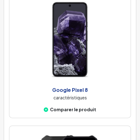
Google Pixel 8
caractéristiques
Comparer le produit