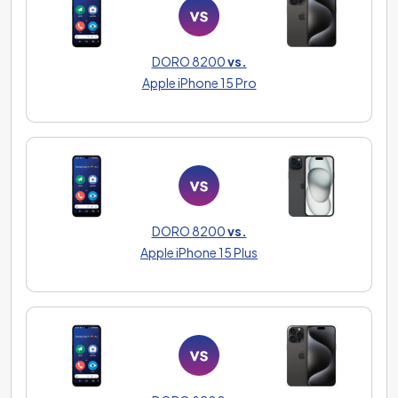
DORO 8200
vs.
Apple iPhone 15 Pro
DORO 8200
vs.
Apple iPhone 15 Plus