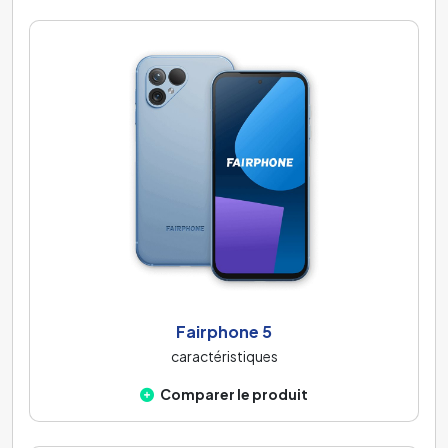
Fairphone 5
caractéristiques
Comparer le produit