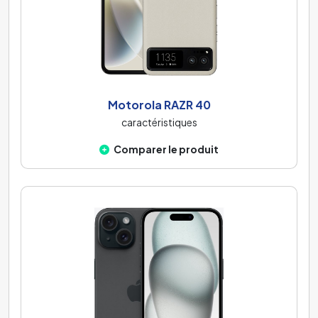
Motorola RAZR 40
caractéristiques
Comparer le produit