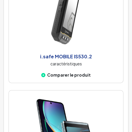
i.safe MOBILE IS530.2
caractéristiques
Comparer le produit