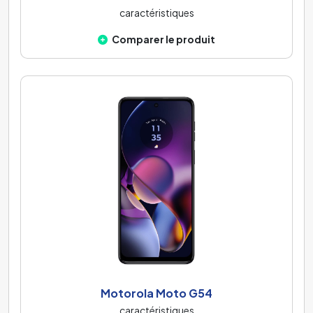
caractéristiques
Comparer le produit
Motorola Moto G54
caractéristiques