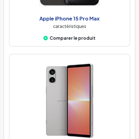
Apple iPhone 15 Pro Max
caractéristiques
Comparer le produit