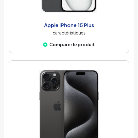
Apple iPhone 15 Plus
caractéristiques
Comparer le produit