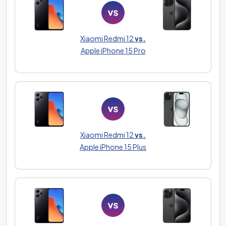
Xiaomi Redmi 12
vs.
Apple iPhone 15 Pro
Xiaomi Redmi 12
vs.
Apple iPhone 15 Plus