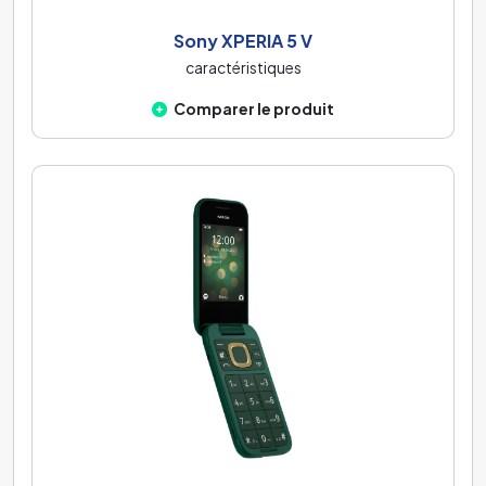
Sony XPERIA 5 V
caractéristiques
Comparer le produit