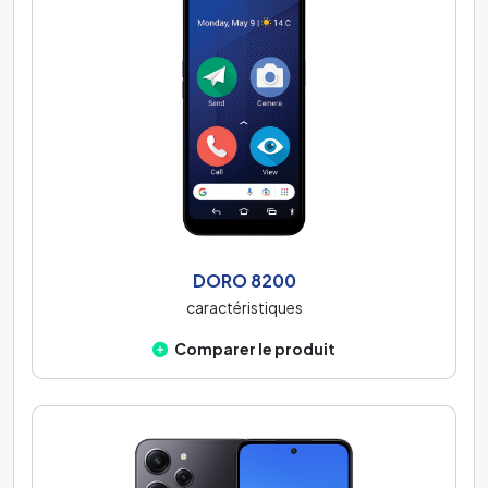
DORO 8200
caractéristiques
Comparer le produit