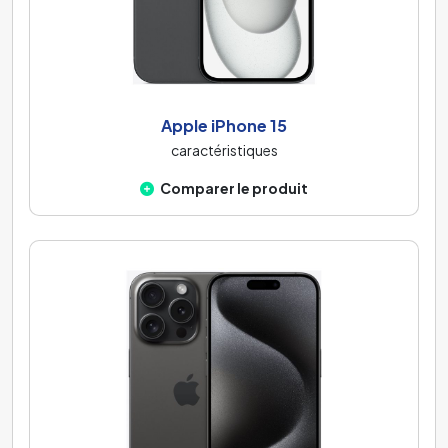
Apple iPhone 15
caractéristiques
Comparer le produit