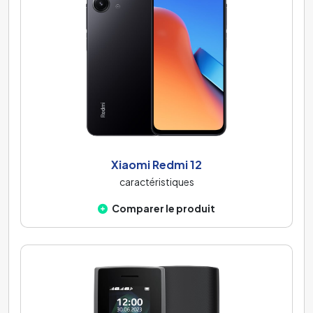
Xiaomi Redmi 12
caractéristiques
Comparer le produit