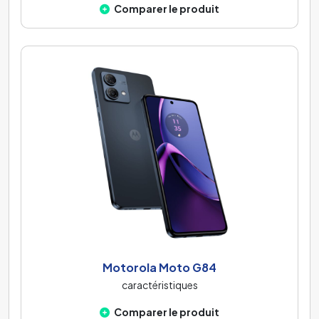
Comparer le produit
Motorola Moto G84
caractéristiques
Comparer le produit