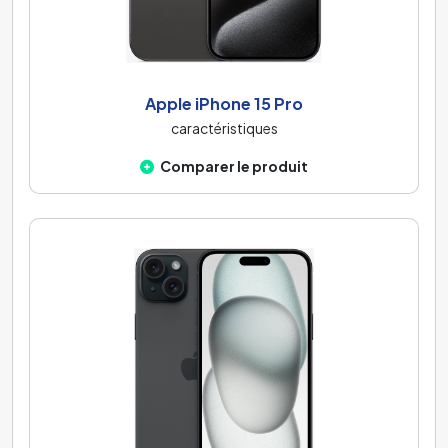
Apple iPhone 15 Pro
caractéristiques
Comparer le produit