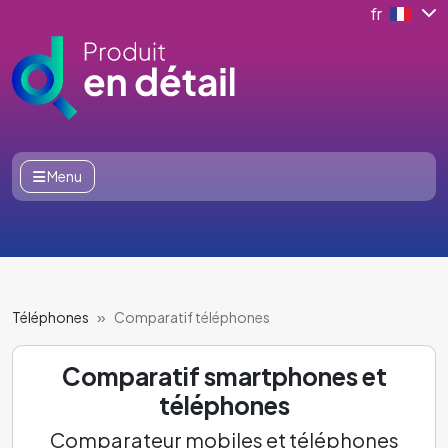
fr
Menu
Téléphones
Comparatif téléphones
Comparatif smartphones et
téléphones
Comparateur mobiles et téléphones