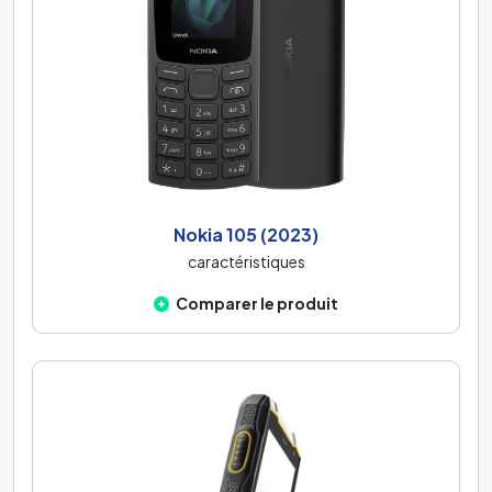
Nokia 105 (2023)
caractéristiques
Comparer le produit