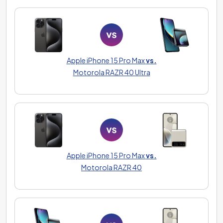
Apple iPhone 15 Pro Max
vs.
Motorola RAZR 40 Ultra
Apple iPhone 15 Pro Max
vs.
Motorola RAZR 40