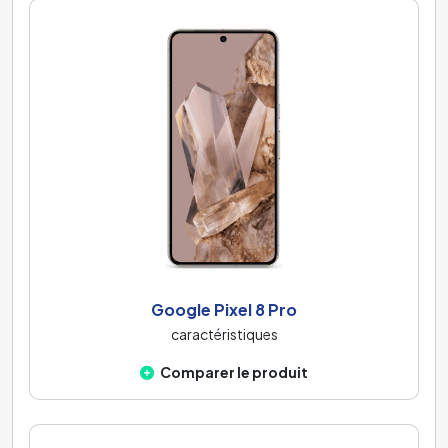
Google Pixel 8 Pro
caractéristiques
Comparer le produit