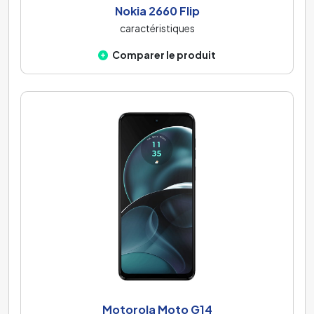
Nokia 2660 Flip
caractéristiques
Comparer le produit
Motorola Moto G14