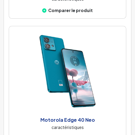
Comparer le produit
Motorola Edge 40 Neo
caractéristiques