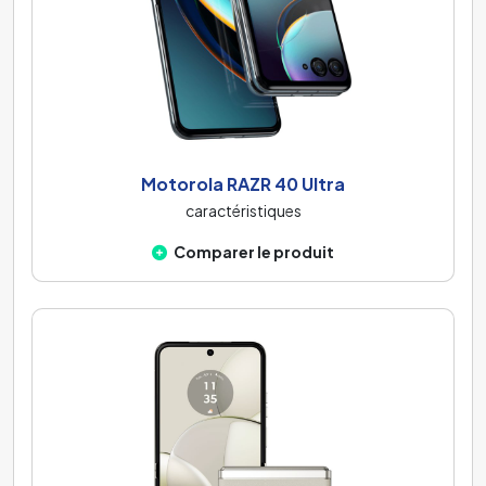
Motorola RAZR 40 Ultra
caractéristiques
Comparer le produit