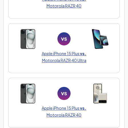
Motorola RAZR 40
Apple iPhone 15 Plus
vs.
Motorola RAZR 40 Ultra
Apple iPhone 15 Plus
vs.
Motorola RAZR 40