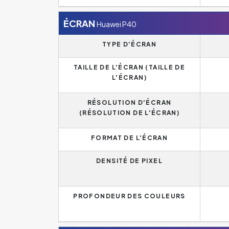
ÉCRAN
Huawei P40
TYPE D'ÉCRAN
TAILLE DE L'ÉCRAN (TAILLE DE
L'ÉCRAN)
RÉSOLUTION D'ÉCRAN
(RÉSOLUTION DE L'ÉCRAN)
FORMAT DE L'ÉCRAN
DENSITÉ DE PIXEL
PROFONDEUR DES COULEURS