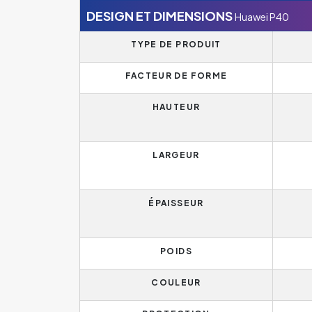
DESIGN ET DIMENSIONS
Huawei P40
TYPE DE PRODUIT
FACTEUR DE FORME
HAUTEUR
LARGEUR
ÉPAISSEUR
POIDS
COULEUR