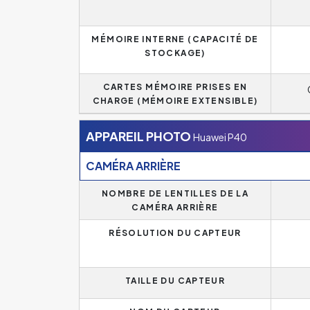
MÉMOIRE INTERNE (CAPACITÉ DE
STOCKAGE)
CARTES MÉMOIRE PRISES EN
CHARGE (MÉMOIRE EXTENSIBLE)
APPAREIL PHOTO
Huawei P40
CAMÉRA ARRIÈRE
NOMBRE DE LENTILLES DE LA
CAMÉRA ARRIÈRE
RÉSOLUTION DU CAPTEUR
TAILLE DU CAPTEUR