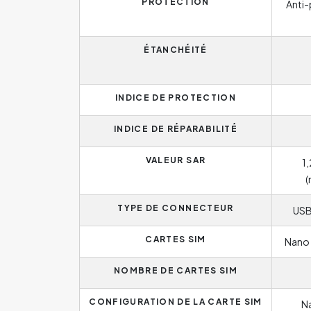
PROTECTION
Anti-
ÉTANCHÉITÉ
INDICE DE PROTECTION
INDICE DE RÉPARABILITÉ
VALEUR SAR
1
(
TYPE DE CONNECTEUR
USB
CARTES SIM
Nano 
NOMBRE DE CARTES SIM
CONFIGURATION DE LA CARTE SIM
Na