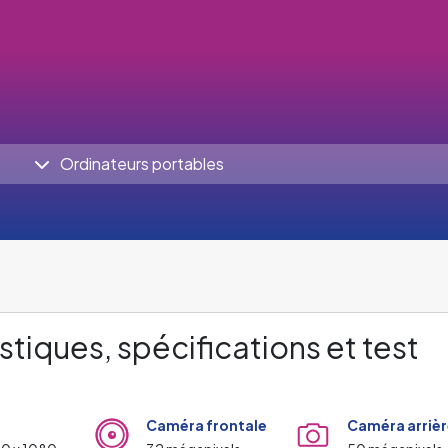
Ordinateurs portables
stiques, spécifications et test
Caméra frontale
Caméra arrièr