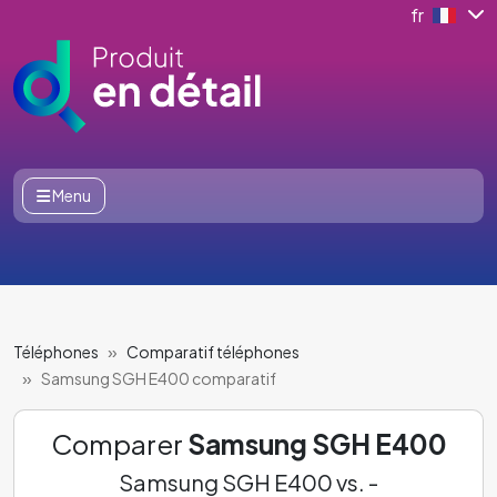
fr
Menu
Téléphones
Comparatif téléphones
Samsung SGH E400 comparatif
Comparer
Samsung SGH E400
Samsung SGH E400 vs. -