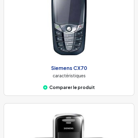
Siemens CX70
caractéristiques
Comparer le produit