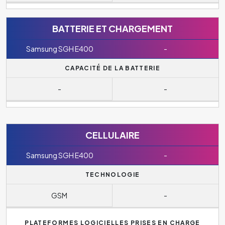
BATTERIE ET CHARGEMENT
Samsung SGH E400
-
CAPACITÉ DE LA BATTERIE
-
-
CELLULAIRE
Samsung SGH E400
-
TECHNOLOGIE
GSM
-
PLATEFORMES LOGICIELLES PRISES EN CHARGE