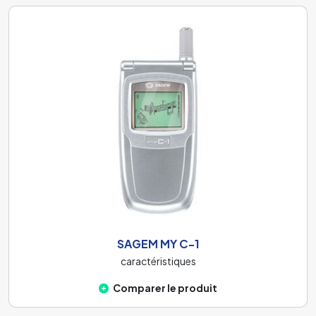
SAGEM MY C-1
caractéristiques
Comparer le produit