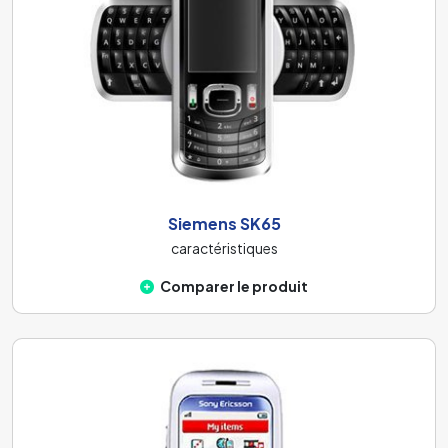
Siemens SK65
caractéristiques
Comparer le produit