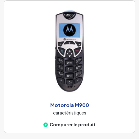
Motorola M900
caractéristiques
Comparer le produit