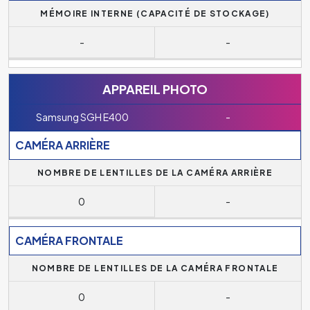
MÉMOIRE INTERNE (CAPACITÉ DE STOCKAGE)
-
-
APPAREIL PHOTO
Samsung SGH E400
-
CAMÉRA ARRIÈRE
NOMBRE DE LENTILLES DE LA CAMÉRA ARRIÈRE
0
-
CAMÉRA FRONTALE
NOMBRE DE LENTILLES DE LA CAMÉRA FRONTALE
0
-