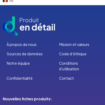
ro
À propos de nous
Mission et valeurs
Sources de données
Code d'éthique
Notre équipe
Conditions
d'utilisation
Confidentialité
Contact
Nouvelles fiches produits: