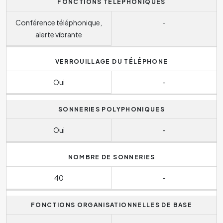
FONCTIONS TÉLÉPHONIQUES
Conférence téléphonique,
-
alerte vibrante
VERROUILLAGE DU TÉLÉPHONE
Oui
-
SONNERIES POLYPHONIQUES
Oui
-
NOMBRE DE SONNERIES
40
-
FONCTIONS ORGANISATIONNELLES DE BASE