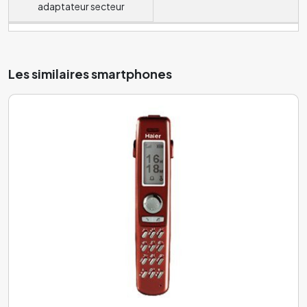
adaptateur secteur
Les similaires smartphones