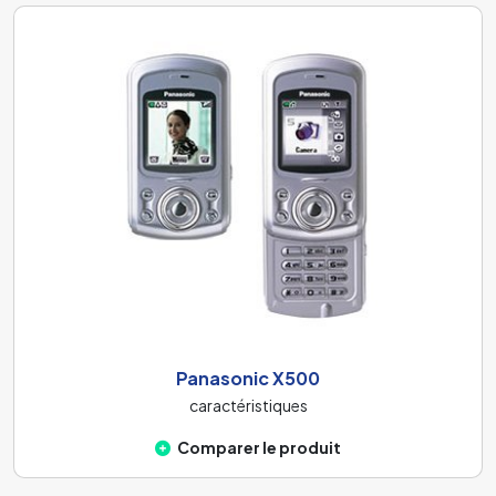
Panasonic X500
caractéristiques
Comparer le produit