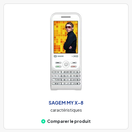
SAGEM MY X-8
caractéristiques
Comparer le produit