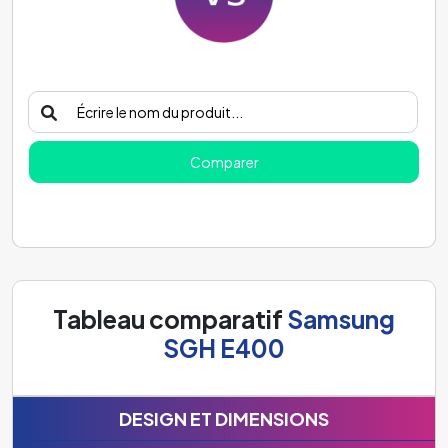
Comparer
Tableau comparatif
Samsung
SGH E400
DESIGN ET DIMENSIONS