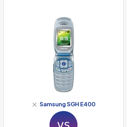
Samsung SGH E400