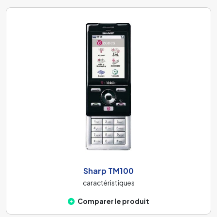
Sharp TM100
caractéristiques
Comparer le produit