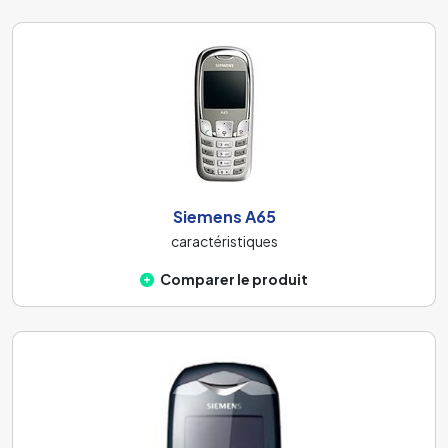
Siemens A65
caractéristiques
Comparer le produit