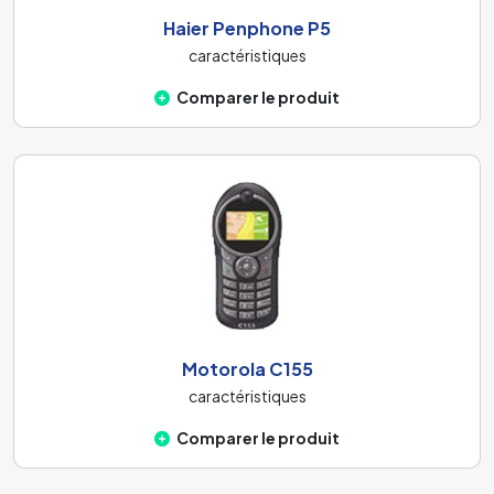
Haier Penphone P5
caractéristiques
Comparer le produit
Motorola C155
caractéristiques
Comparer le produit