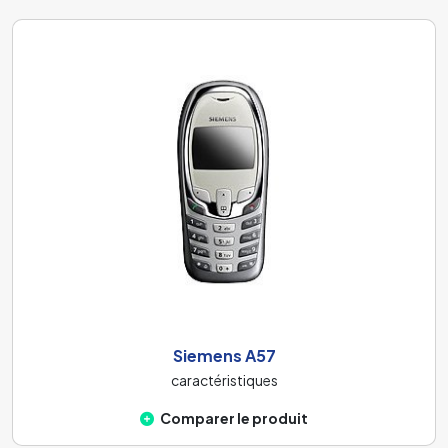
Siemens A57
caractéristiques
Comparer le produit