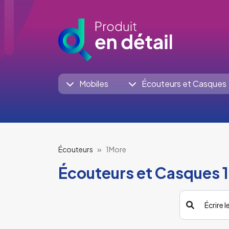
Mobiles
Écouteurs et Casques
Écouteurs
1More
Écouteurs et Casques 