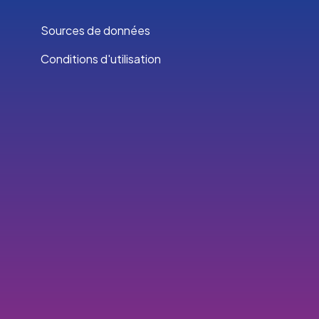
Sources de données
Conditions d'utilisation