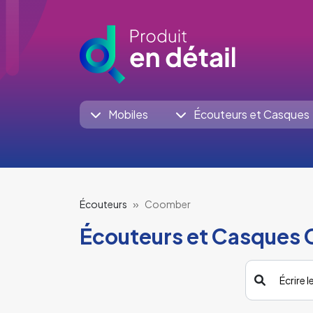
Mobiles
Écouteurs et Casques
Écouteurs
Coomber
Écouteurs et Casques