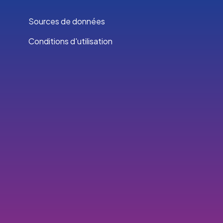
Sources de données
Conditions d'utilisation