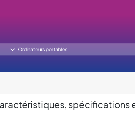
Ordinateurs portables
aractéristiques, spécifications 