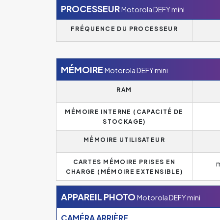
PROCESSEUR
Motorola DEFY mini
FRÉQUENCE DU PROCESSEUR
MÉMOIRE
Motorola DEFY mini
RAM
MÉMOIRE INTERNE (CAPACITÉ DE
STOCKAGE)
MÉMOIRE UTILISATEUR
CARTES MÉMOIRE PRISES EN
m
CHARGE (MÉMOIRE EXTENSIBLE)
APPAREIL PHOTO
Motorola DEFY mini
CAMÉRA ARRIÈRE