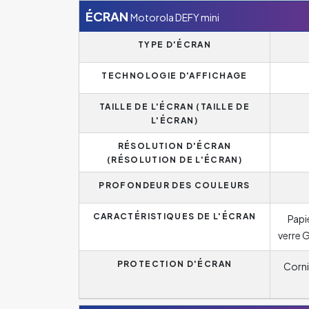
ÉCRAN
Motorola DEFY mini
TYPE D'ÉCRAN
TECHNOLOGIE D'AFFICHAGE
TAILLE DE L'ÉCRAN (TAILLE DE
L'ÉCRAN)
RÉSOLUTION D'ÉCRAN
(RÉSOLUTION DE L'ÉCRAN)
PROFONDEUR DES COULEURS
CARACTÉRISTIQUES DE L'ÉCRAN
Papi
verre G
PROTECTION D'ÉCRAN
Corni