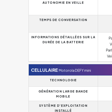
AUTONOMIE EN VEILLE
TEMPS DE CONVERSATION
INFORMATIONS DÉTAILLÉES SUR LA
Pa
DURÉE DE LA BATTERIE
V
Par
Vei
CELLULAIRE
Motorola DEFY mini
TECHNOLOGIE
GÉNÉRATION LARGE BANDE
MOBILE
SYSTÈME D'EXPLOITATION
INSTALLÉ