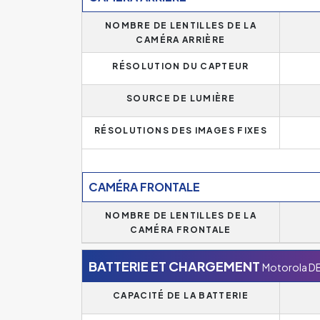
NOMBRE DE LENTILLES DE LA
CAMÉRA ARRIÈRE
RÉSOLUTION DU CAPTEUR
SOURCE DE LUMIÈRE
RÉSOLUTIONS DES IMAGES FIXES
CAMÉRA FRONTALE
NOMBRE DE LENTILLES DE LA
CAMÉRA FRONTALE
BATTERIE ET CHARGEMENT
Motorola DE
CAPACITÉ DE LA BATTERIE