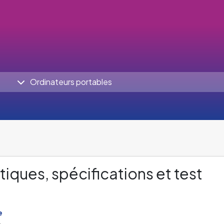
Ordinateurs portables
tiques, spécifications et test
e