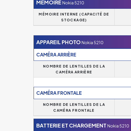
MÉMOIRE
Nokia 5210
MÉMOIRE INTERNE (CAPACITÉ DE
STOCKAGE)
APPAREIL PHOTO
Nokia 5210
CAMÉRA ARRIÈRE
NOMBRE DE LENTILLES DE LA
CAMÉRA ARRIÈRE
CAMÉRA FRONTALE
NOMBRE DE LENTILLES DE LA
CAMÉRA FRONTALE
BATTERIE ET CHARGEMENT
Nokia 5210