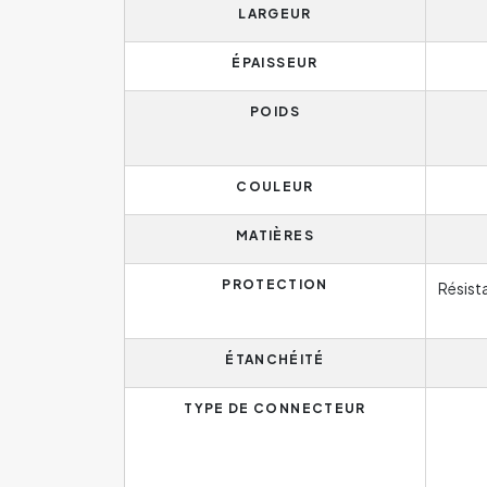
LARGEUR
ÉPAISSEUR
POIDS
COULEUR
MATIÈRES
PROTECTION
Résist
ÉTANCHÉITÉ
TYPE DE CONNECTEUR