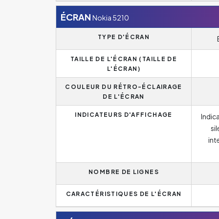
ÉCRAN
Nokia 5210
TYPE D'ÉCRAN
TAILLE DE L'ÉCRAN (TAILLE DE
L'ÉCRAN)
COULEUR DU RÉTRO-ÉCLAIRAGE
DE L'ÉCRAN
INDICATEURS D'AFFICHAGE
Indic
si
int
NOMBRE DE LIGNES
CARACTÉRISTIQUES DE L'ÉCRAN