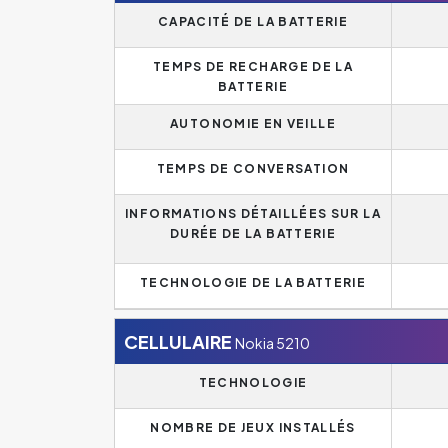
CAPACITÉ DE LA BATTERIE
TEMPS DE RECHARGE DE LA
BATTERIE
AUTONOMIE EN VEILLE
TEMPS DE CONVERSATION
INFORMATIONS DÉTAILLÉES SUR LA
DURÉE DE LA BATTERIE
TECHNOLOGIE DE LA BATTERIE
CELLULAIRE
Nokia 5210
TECHNOLOGIE
NOMBRE DE JEUX INSTALLÉS