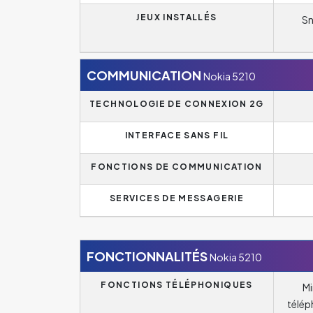
JEUX INSTALLÉS
Sn
COMMUNICATION
Nokia 5210
TECHNOLOGIE DE CONNEXION 2G
INTERFACE SANS FIL
FONCTIONS DE COMMUNICATION
SERVICES DE MESSAGERIE
FONCTIONNALITÉS
Nokia 5210
FONCTIONS TÉLÉPHONIQUES
Mi
télép