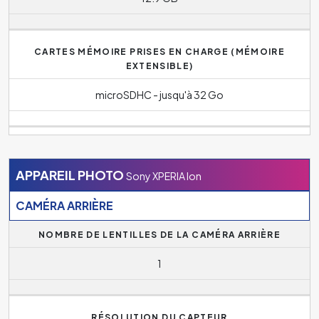
CARTES MÉMOIRE PRISES EN CHARGE (MÉMOIRE
EXTENSIBLE)
microSDHC - jusqu'à 32 Go
APPAREIL PHOTO
Sony XPERIA Ion
CAMÉRA ARRIÈRE
NOMBRE DE LENTILLES DE LA CAMÉRA ARRIÈRE
1
RÉSOLUTION DU CAPTEUR