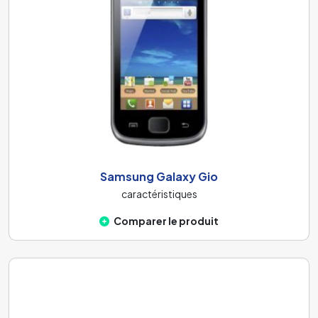
Samsung Galaxy Gio
caractéristiques
Comparer le produit