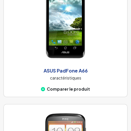
ASUS PadFone A66
caractéristiques
Comparer le produit