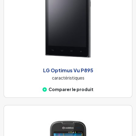
LG Optimus Vu P895
caractéristiques
Comparer le produit