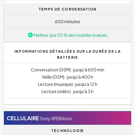
TEMPS DE CONVERSATION
600 minutes
Meilleur que 55 % des mobiles évalués.
INFORMATIONS DÉTAILLÉES SUR LA DURÉE DE LA
BATTERIE
Conversation (GSM) : jusqu'à 600 min
Veille (GSM) : jusqu'à 400 h
Lecture (musique) : jusqu'à 12 h
Lecture (vidéo) : jusqu'à 3 h
CELLULAIRE
Sony XPERIA Ion
TECHNOLOGIE