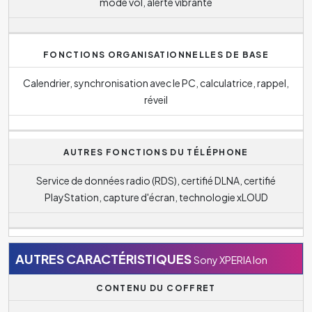
mode vol, alerte vibrante
FONCTIONS ORGANISATIONNELLES DE BASE
Calendrier, synchronisation avec le PC, calculatrice, rappel,
réveil
AUTRES FONCTIONS DU TÉLÉPHONE
Service de données radio (RDS), certifié DLNA, certifié
PlayStation, capture d'écran, technologie xLOUD
AUTRES CARACTÉRISTIQUES
Sony XPERIA Ion
CONTENU DU COFFRET