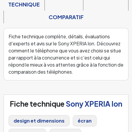
TECHNIQUE
COMPARATIF
Fiche technique complète, détails, évaluations
d'experts et avis sur le Sony XPERIA Ion. Découvrez
comment le téléphone que vous avez choisi se situe
par rapport à la concurrence et si c'est celui qui
répond le mieux à vos attentes grâce à la fonction de
comparaison des téléphones.
Fiche technique
Sony XPERIA Ion
design et dimensions
écran