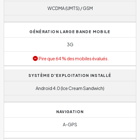
WCDMA (UMTS) / GSM
GÉNÉRATION LARGE BANDE MOBILE
3G
Pire que 64 % des mobiles évalués.
SYSTÈME D'EXPLOITATION INSTALLÉ
Android 4.0 (Ice Cream Sandwich)
NAVIGATION
A-GPS