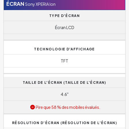
ÉCRAN
Sony XPERIA Ion
TYPE D'ÉCRAN
Écran LCD
TECHNOLOGIE D'AFFICHAGE
TFT
TAILLE DE L'ÉCRAN (TAILLE DE L'ÉCRAN)
4.6"
Pire que 58 % des mobiles évalués.
RÉSOLUTION D'ÉCRAN (RÉSOLUTION DE L'ÉCRAN)