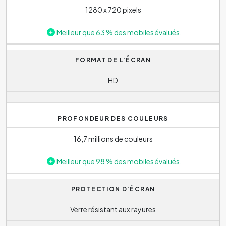
1280 x 720 pixels
Meilleur que 63 % des mobiles évalués.
FORMAT DE L'ÉCRAN
HD
PROFONDEUR DES COULEURS
16,7 millions de couleurs
Meilleur que 98 % des mobiles évalués.
PROTECTION D'ÉCRAN
Verre résistant aux rayures