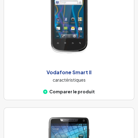
Vodafone Smart II
caractéristiques
Comparer le produit