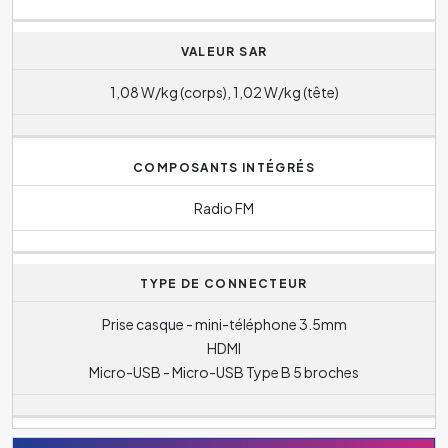
VALEUR SAR
1,08 W/kg (corps), 1,02 W/kg (tête)
COMPOSANTS INTÉGRÉS
Radio FM
TYPE DE CONNECTEUR
Prise casque - mini-téléphone 3.5mm
HDMI
Micro-USB - Micro-USB Type B 5 broches