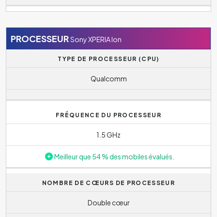
PROCESSEUR
Sony XPERIA Ion
TYPE DE PROCESSEUR (CPU)
Qualcomm
FRÉQUENCE DU PROCESSEUR
1.5 GHz
Meilleur que 54 % des mobiles évalués.
NOMBRE DE CŒURS DE PROCESSEUR
Double cœur