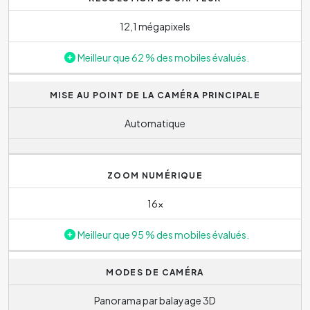
12,1 mégapixels
Meilleur que 62 % des mobiles évalués.
MISE AU POINT DE LA CAMÉRA PRINCIPALE
Automatique
ZOOM NUMÉRIQUE
16x
Meilleur que 95 % des mobiles évalués.
MODES DE CAMÉRA
Panorama par balayage 3D