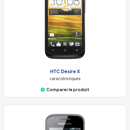
HTC Desire X
caractéristiques
Comparer le produit