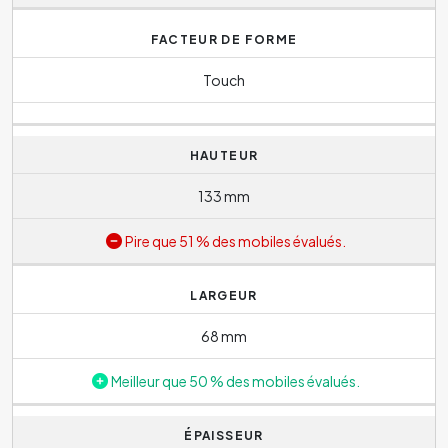
FACTEUR DE FORME
Touch
HAUTEUR
133 mm
Pire que 51 % des mobiles évalués.
LARGEUR
68 mm
Meilleur que 50 % des mobiles évalués.
ÉPAISSEUR