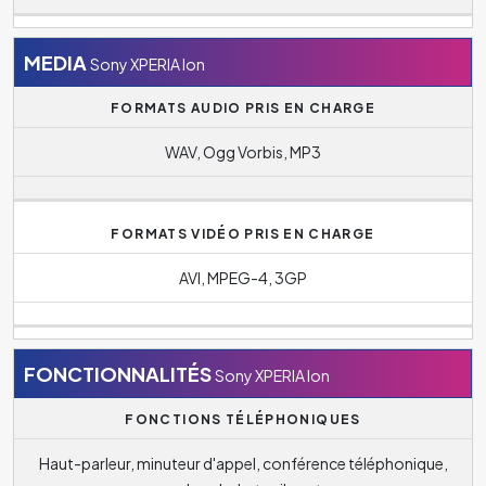
MEDIA
Sony XPERIA Ion
FORMATS AUDIO PRIS EN CHARGE
WAV, Ogg Vorbis, MP3
FORMATS VIDÉO PRIS EN CHARGE
AVI, MPEG-4, 3GP
FONCTIONNALITÉS
Sony XPERIA Ion
FONCTIONS TÉLÉPHONIQUES
Haut-parleur, minuteur d'appel, conférence téléphonique,