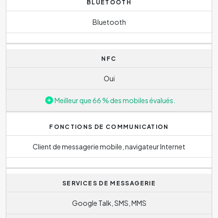
BLUETOOTH
Bluetooth
NFC
Oui
Meilleur que 66 % des mobiles évalués.
FONCTIONS DE COMMUNICATION
Client de messagerie mobile, navigateur Internet
SERVICES DE MESSAGERIE
Google Talk, SMS, MMS