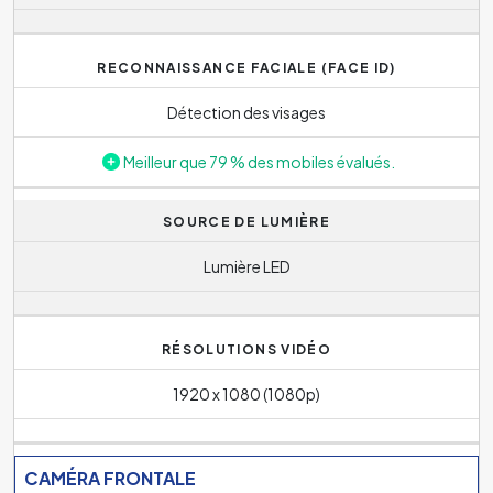
RECONNAISSANCE FACIALE (FACE ID)
Détection des visages
Meilleur que 79 % des mobiles évalués.
SOURCE DE LUMIÈRE
Lumière LED
RÉSOLUTIONS VIDÉO
1920 x 1080 (1080p)
CAMÉRA FRONTALE