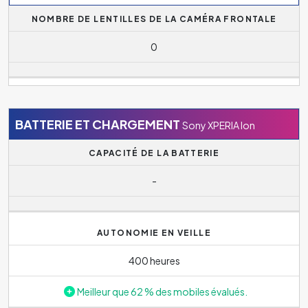
NOMBRE DE LENTILLES DE LA CAMÉRA FRONTALE
0
BATTERIE ET CHARGEMENT
Sony XPERIA Ion
CAPACITÉ DE LA BATTERIE
-
AUTONOMIE EN VEILLE
400 heures
Meilleur que 62 % des mobiles évalués.