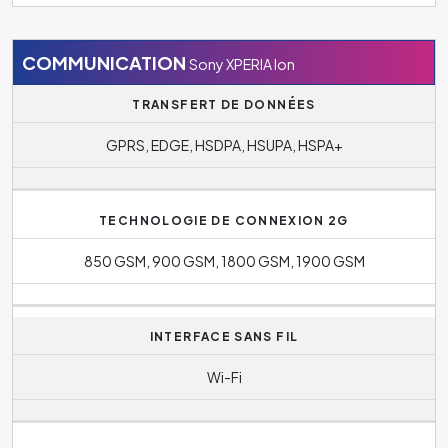
COMMUNICATION
Sony XPERIA Ion
TRANSFERT DE DONNÉES
GPRS, EDGE, HSDPA, HSUPA, HSPA+
TECHNOLOGIE DE CONNEXION 2G
850 GSM, 900 GSM, 1800 GSM, 1900 GSM
INTERFACE SANS FIL
Wi-Fi