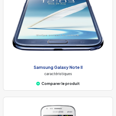
Samsung Galaxy Note II
caractéristiques
Comparer le produit