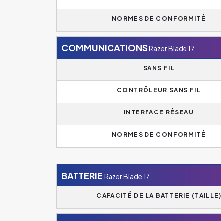
NORMES DE CONFORMITÉ
COMMUNICATIONS
Razer Blade 17
SANS FIL
CONTRÔLEUR SANS FIL
INTERFACE RÉSEAU
NORMES DE CONFORMITÉ
BATTERIE
Razer Blade 17
CAPACITÉ DE LA BATTERIE (TAILLE