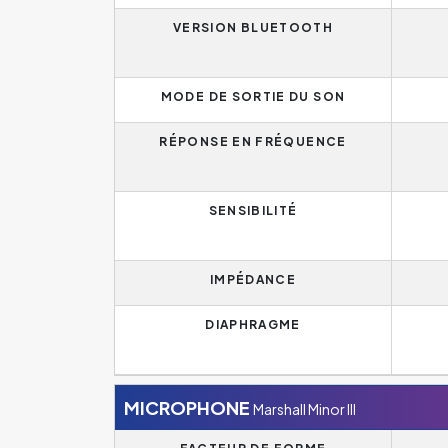
VERSION BLUETOOTH
MODE DE SORTIE DU SON
RÉPONSE EN FRÉQUENCE
SENSIBILITÉ
IMPÉDANCE
DIAPHRAGME
MICROPHONE
Marshall Minor III