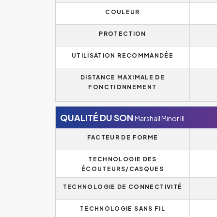
COULEUR
PROTECTION
UTILISATION RECOMMANDÉE
DISTANCE MAXIMALE DE
FONCTIONNEMENT
QUALITÉ DU SON
Marshall Minor III
FACTEUR DE FORME
TECHNOLOGIE DES
ÉCOUTEURS/CASQUES
TECHNOLOGIE DE CONNECTIVITÉ
TECHNOLOGIE SANS FIL