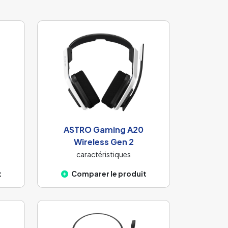
ASTRO Gaming A20
Wireless Gen 2
caractéristiques
t
Comparer le produit