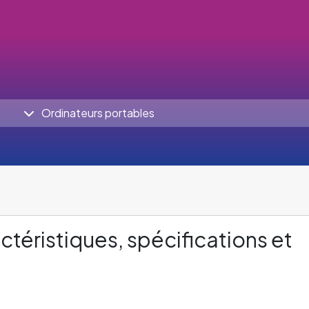
Ordinateurs portables
ctéristiques, spécifications et