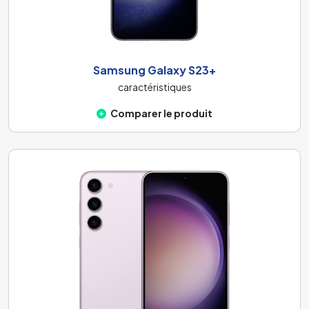
Samsung Galaxy S23+
caractéristiques
Comparer le produit