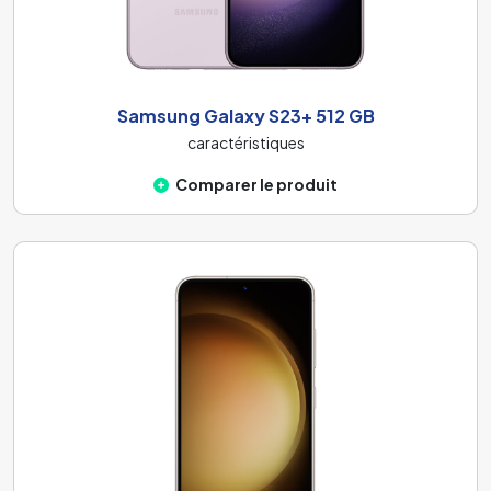
Samsung Galaxy S23+ 512 GB
caractéristiques
Comparer le produit