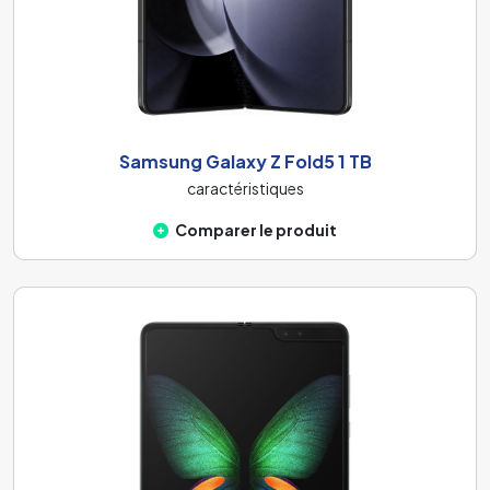
Samsung Galaxy Z Fold5 1 TB
caractéristiques
Comparer le produit