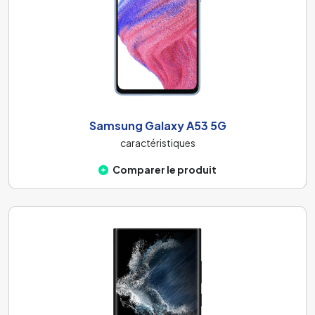
Samsung Galaxy A53 5G
caractéristiques
Comparer le produit