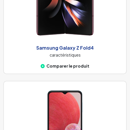
Samsung Galaxy Z Fold4
caractéristiques
Comparer le produit