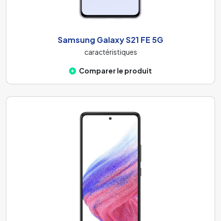
Samsung Galaxy S21 FE 5G
caractéristiques
Comparer le produit