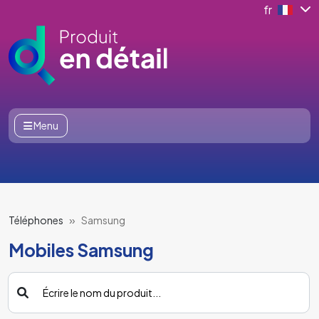
fr
Menu
Téléphones
Samsung
Mobiles Samsung