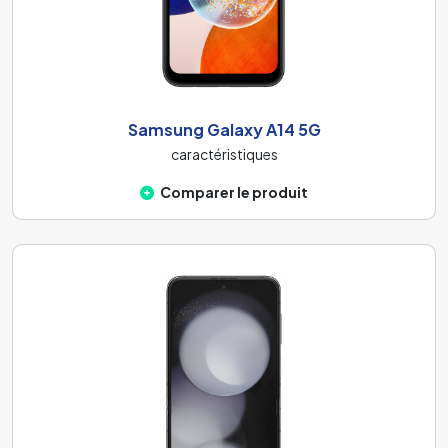
Samsung Galaxy A14 5G
caractéristiques
Comparer le produit