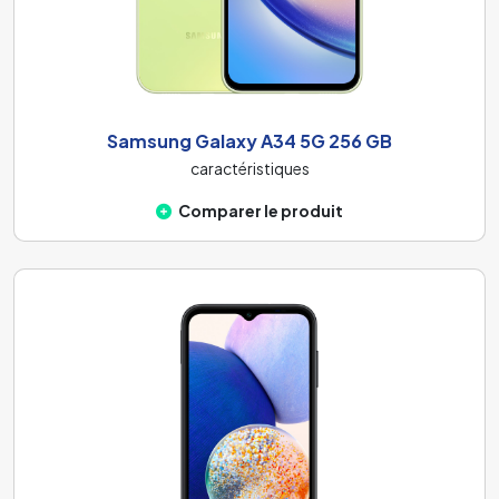
Samsung Galaxy A34 5G 256 GB
caractéristiques
Comparer le produit