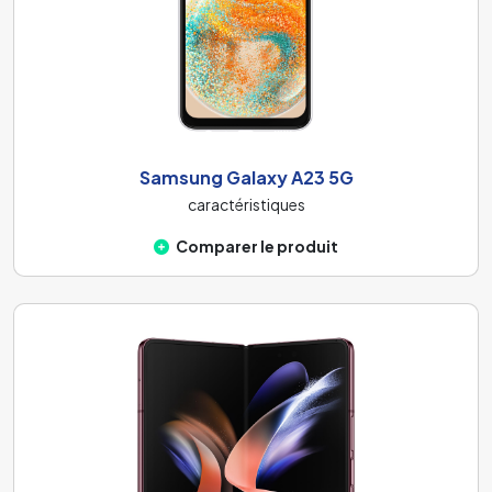
Samsung Galaxy A23 5G
caractéristiques
Comparer le produit