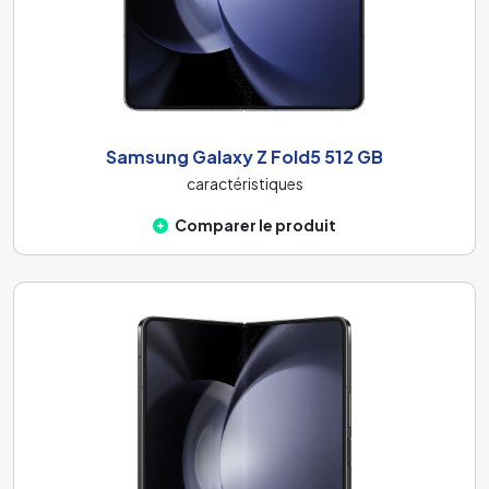
Samsung Galaxy Z Fold5 512 GB
caractéristiques
Comparer le produit