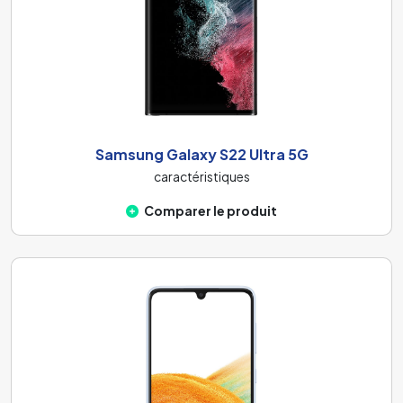
Samsung Galaxy S22 Ultra 5G
caractéristiques
Comparer le produit