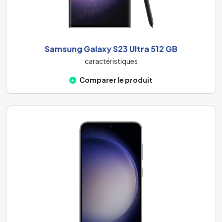
Samsung Galaxy S23 Ultra 512 GB
caractéristiques
Comparer le produit