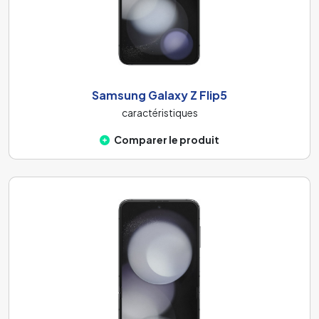
Samsung Galaxy Z Flip5
caractéristiques
Comparer le produit