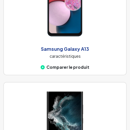
Samsung Galaxy A13
caractéristiques
Comparer le produit