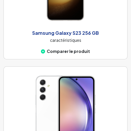
Samsung Galaxy S23 256 GB
caractéristiques
Comparer le produit