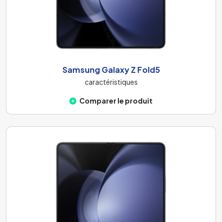
Samsung Galaxy Z Fold5
caractéristiques
Comparer le produit