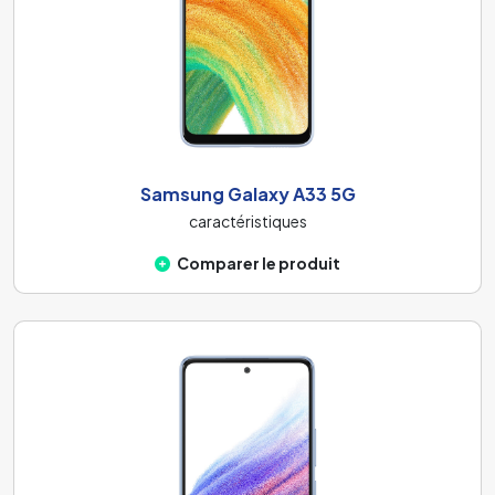
Samsung Galaxy A33 5G
caractéristiques
Comparer le produit