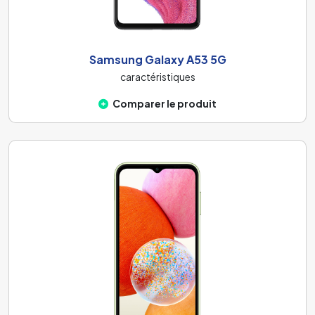
Samsung Galaxy A53 5G
caractéristiques
Comparer le produit