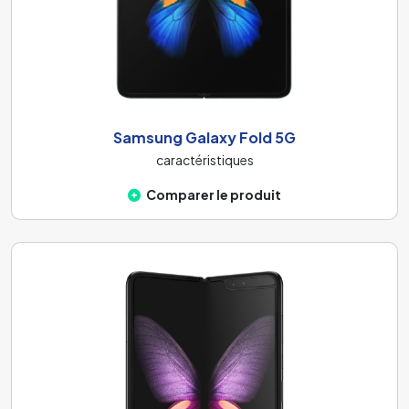
Samsung Galaxy Fold 5G
caractéristiques
Comparer le produit