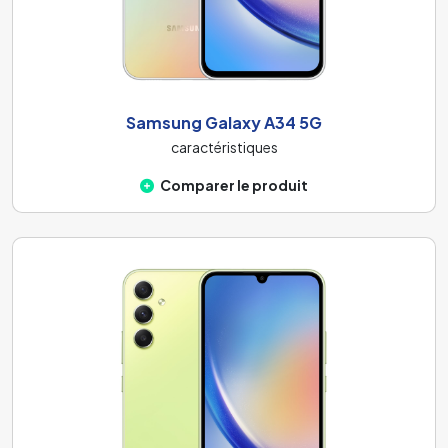
Samsung Galaxy A34 5G
caractéristiques
Comparer le produit