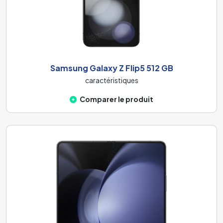
Samsung Galaxy Z Flip5 512 GB
caractéristiques
Comparer le produit