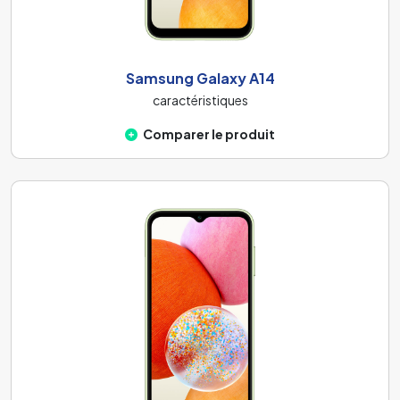
Samsung Galaxy A14
caractéristiques
Comparer le produit