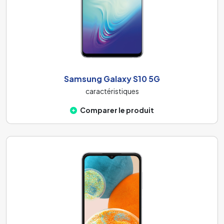
Samsung Galaxy S10 5G
caractéristiques
Comparer le produit