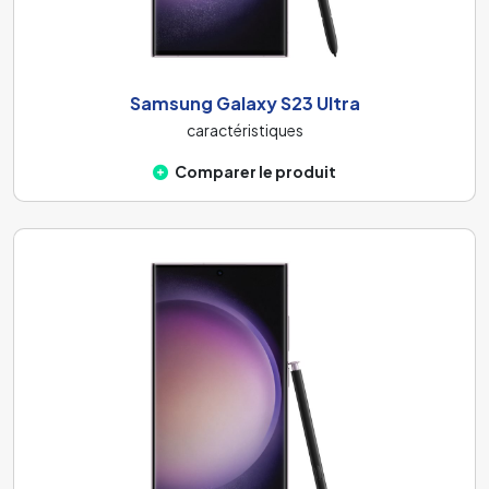
Samsung Galaxy S23 Ultra
caractéristiques
Comparer le produit