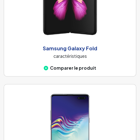
Samsung Galaxy Fold
caractéristiques
Comparer le produit