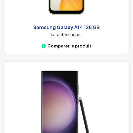
Samsung Galaxy A14 128 GB
caractéristiques
Comparer le produit