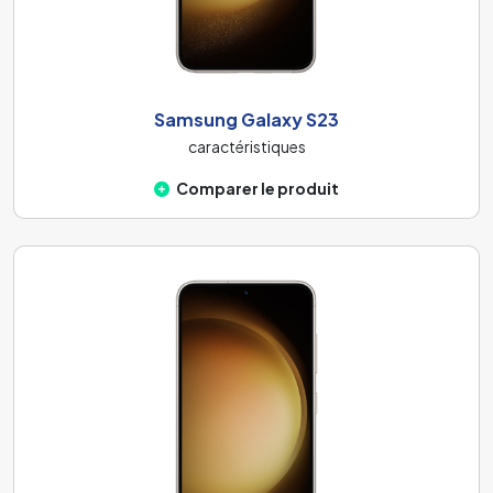
Samsung Galaxy S23
caractéristiques
Comparer le produit