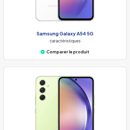
Samsung Galaxy A54 5G
caractéristiques
Comparer le produit