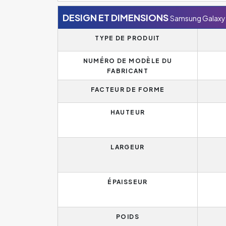
DESIGN ET DIMENSIONS
Samsung Galaxy
TYPE DE PRODUIT
NUMÉRO DE MODÈLE DU
FABRICANT
FACTEUR DE FORME
HAUTEUR
LARGEUR
ÉPAISSEUR
POIDS