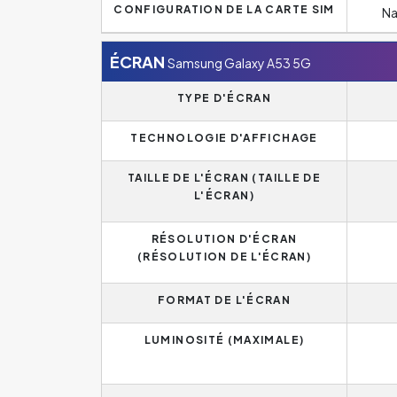
CONFIGURATION DE LA CARTE SIM
Na
ÉCRAN
Samsung Galaxy A53 5G
TYPE D'ÉCRAN
TECHNOLOGIE D'AFFICHAGE
TAILLE DE L'ÉCRAN (TAILLE DE
L'ÉCRAN)
RÉSOLUTION D'ÉCRAN
(RÉSOLUTION DE L'ÉCRAN)
FORMAT DE L'ÉCRAN
LUMINOSITÉ (MAXIMALE)