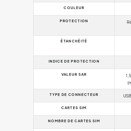
COULEUR
PROTECTION
Ré
ÉTANCHÉITÉ
INDICE DE PROTECTION
VALEUR SAR
1,
(
TYPE DE CONNECTEUR
USB
CARTES SIM
NOMBRE DE CARTES SIM