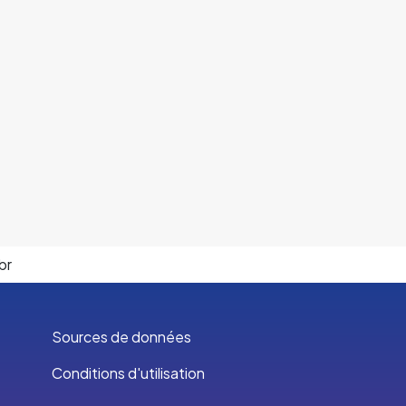
br
Sources de données
Conditions d'utilisation