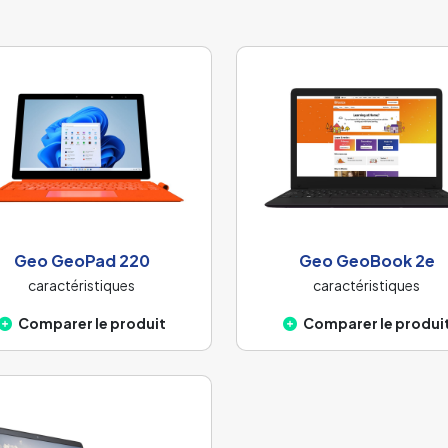
Geo GeoPad 220
Geo GeoBook 2e
caractéristiques
caractéristiques
Comparer le produit
Comparer le produi