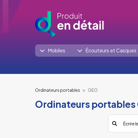
Mobiles
Écouteurs et Casques
Ordinateurs portables
GEO
Ordinateurs portable