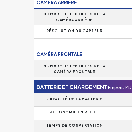
CAMÉRA ARRIÈRE
NOMBRE DE LENTILLES DE LA
CAMÉRA ARRIÈRE
RÉSOLUTION DU CAPTEUR
CAMÉRA FRONTALE
NOMBRE DE LENTILLES DE LA
CAMÉRA FRONTALE
BATTERIE ET CHARGEMENT
Emporia MD
CAPACITÉ DE LA BATTERIE
AUTONOMIE EN VEILLE
TEMPS DE CONVERSATION