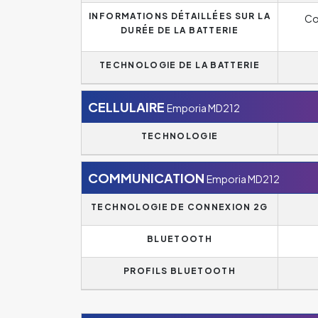
INFORMATIONS DÉTAILLÉES SUR LA
Co
DURÉE DE LA BATTERIE
TECHNOLOGIE DE LA BATTERIE
CELLULAIRE
Emporia MD212
TECHNOLOGIE
COMMUNICATION
Emporia MD212
TECHNOLOGIE DE CONNEXION 2G
BLUETOOTH
PROFILS BLUETOOTH