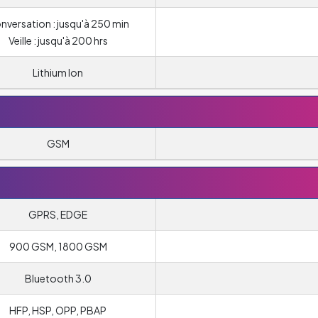
nversation : jusqu'à 250 min
Veille : jusqu'à 200 hrs
Lithium Ion
GSM
GPRS, EDGE
900 GSM, 1800 GSM
Bluetooth 3.0
HFP, HSP, OPP, PBAP