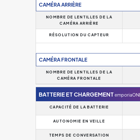
CAMÉRA ARRIÈRE
NOMBRE DE LENTILLES DE LA
CAMÉRA ARRIÈRE
RÉSOLUTION DU CAPTEUR
CAMÉRA FRONTALE
NOMBRE DE LENTILLES DE LA
CAMÉRA FRONTALE
BATTERIE ET CHARGEMENT
emporiaON
CAPACITÉ DE LA BATTERIE
AUTONOMIE EN VEILLE
TEMPS DE CONVERSATION