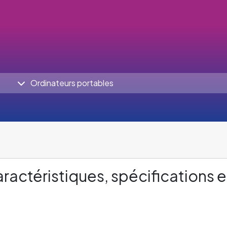
Ordinateurs portables
ractéristiques, spécifications e