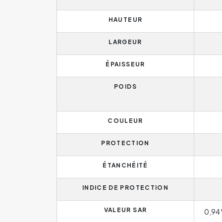
HAUTEUR
LARGEUR
ÉPAISSEUR
POIDS
COULEUR
PROTECTION
ÉTANCHÉITÉ
INDICE DE PROTECTION
VALEUR SAR
0,94 