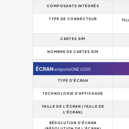
COMPOSANTS INTÉGRÉS
TYPE DE CONNECTEUR
Mic
CARTES SIM
NOMBRE DE CARTES SIM
ÉCRAN
emporiaONE V200
TYPE D'ÉCRAN
TECHNOLOGIE D'AFFICHAGE
TAILLE DE L'ÉCRAN (TAILLE DE
L'ÉCRAN)
RÉSOLUTION D'ÉCRAN
(RÉSOLUTION DE L'ÉCRAN)