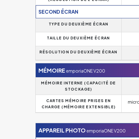
SECOND ÉCRAN
TYPE DU DEUXIÈME ÉCRAN
TAILLE DU DEUXIÈME ÉCRAN
RÉSOLUTION DU DEUXIÈME ÉCRAN
MÉMOIRE
emporiaONE V200
MÉMOIRE INTERNE (CAPACITÉ DE
STOCKAGE)
CARTES MÉMOIRE PRISES EN
micro
CHARGE (MÉMOIRE EXTENSIBLE)
APPAREIL PHOTO
emporiaONE V200